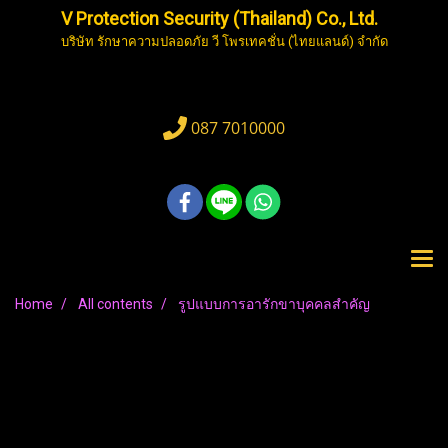
V Protection Security (Thailand) Co., Ltd.
บริษัท รักษาความปลอดภัย วี โพรเทคชั่น (ไทยแลนด์) จำกัด
087 7010000
Home
All contents
รูปแบบการอารักขาบุคคลสำคัญ