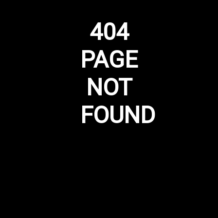
404
PAGE
NOT
FOUND