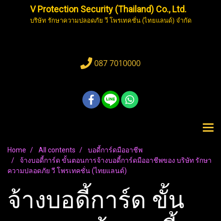
V Protection Security (Thailand) Co., Ltd.
บริษัท รักษาความปลอดภัย วี โพรเทคชั่น (ไทยแลนด์) จำกัด
087 7010000
Home
All contents
บอดี้การ์ดมืออาชีพ
จ้างบอดี้การ์ด ขั้นตอนการจ้างบอดี้การ์ดมืออาชีพของ บริษัท รักษา
ความปลอดภัย วี โพรเทคชั่น (ไทยแลนด์)
จ้างบอดี้การ์ด ขั้น