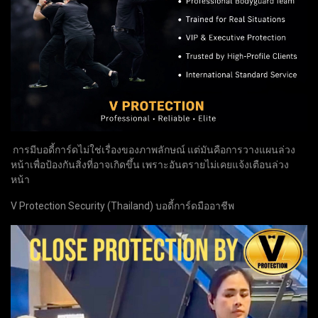
การมีบอดี้การ์ดไม่ใช่เรื่องของภาพลักษณ์ แต่มันคือการวางแผนล่วง
หน้าเพื่อป้องกันสิ่งที่อาจเกิดขึ้น เพราะอันตรายไม่เคยแจ้งเตือนล่วง
หน้า
V Protection Security (Thailand) บอดี้การ์ดมืออาชีพ