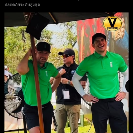
ปลอดภัยระดับสูงสุด