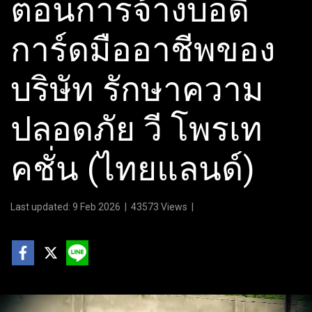
ตอนการจ้างบอดี้
การ์ดมืออาชีพของ
บริษัท รักษาความ
ปลอดภัย วี โพรเท
คชั่น (ไทยแลนด์)
Last updated: 9 Feb 2026
|
43573 Views
|