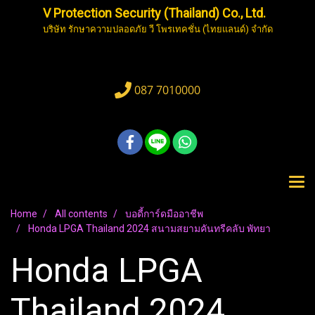
V Protection Security (Thailand) Co., Ltd.
บริษัท รักษาความปลอดภัย วี โพรเทคชั่น (ไทยแลนด์) จำกัด
087 7010000
Home
All contents
บอดี้การ์ดมืออาชีพ
Honda LPGA Thailand 2024 สนามสยามคันทรีคลับ พัทยา
Honda LPGA
Thailand 2024