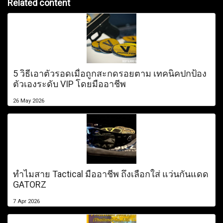
Related content
5 วิธีเอาตัวรอดเมื่อถูกสะกดรอยตาม เทคนิคปกป้อง
ตัวเองระดับ VIP โดยมืออาชีพ
26 May 2026
ทำไมสาย Tactical มืออาชีพ ถึงเลือกใส่ แว่นกันแดด
GATORZ
7 Apr 2026