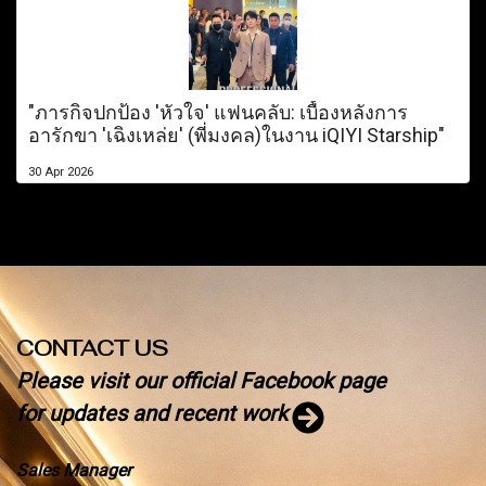
"ภารกิจปกป้อง 'หัวใจ' แฟนคลับ: เบื้องหลังการ
อารักขา 'เฉิงเหล่ย' (พี่มงคล)ในงาน iQIYI Starship"
30 Apr 2026
CONTACT US
Please visit our official Facebook page
for updates and recent work
Sales Manager