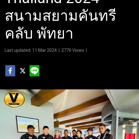
สนามสยามคันทรี
คลับ พัทยา
Last updated: 11 Mar 2024
|
2776 Views
|