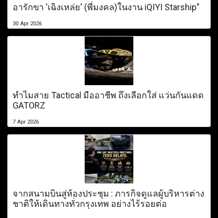
อารักขา 'เฉิงเหล่ย' (พี่มงคล)ในงาน iQIYI Starship"
30 Apr 2026
ทำไมสาย Tactical มืออาชีพ ถึงเลือกใส่ แว่นกันแดด
GATORZ
7 Apr 2026
จากสนามบินสู่ห้องประชุม : ภารกิจดูแลผู้บริหารต่าง
ชาติให้เดินทางทั่วกรุงเทพ อย่างไร้รอยต่อ