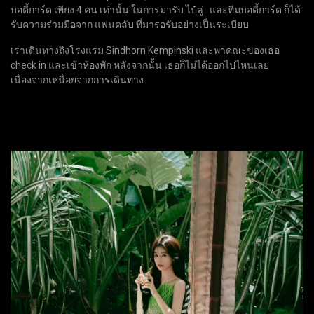
บอดี้การ์ด เพียง 4 คน เท่านั้น ในการมารับ ไป๋ลู่ และทีมบอดี้การ์ด ก็ได้
รับความร่วมมือจาก แฟนคลับ ที่มารอรับอย่างเป็นระเบียบ
เราเดินทางถึงโรงแรม Sindhorn Kempinski และพาคณะของเธอ
check in และเข้าห้องพัก หลังจากนั้น เธอก็ไม่ได้ออกไปไหนเลย
เนื่องจากเหนื่อยจากการเดินทาง