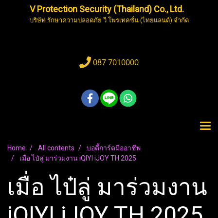
V Protection Security (Thailand) Co., Ltd.
บริษัท รักษาความปลอดภัย วี โพรเทคชั่น (ไทยแลนด์) จำกัด
087 7010000
Home
All contents
บอดี้การ์ดมืออาชีพ
เมื่อ ไป๋ลู่ มาร่วมงาน iQIYI iJOY TH 2025
เมื่อ ไป๋ลู่ มาร่วมงาน
iQIYI iJOY TH 2025