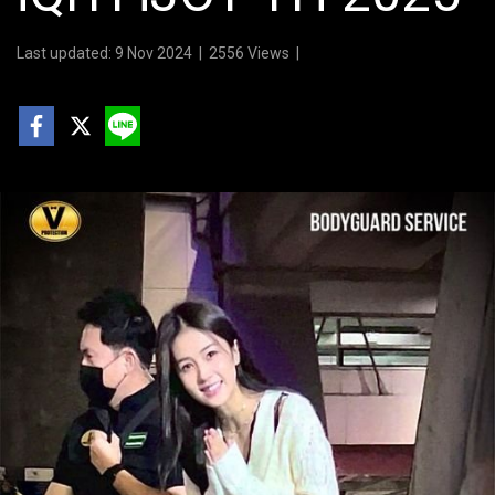
Last updated: 9 Nov 2024
|
2556 Views
|