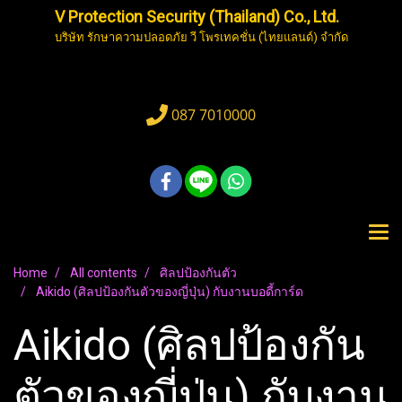
V Protection Security (Thailand) Co., Ltd.
บริษัท รักษาความปลอดภัย วี โพรเทคชั่น (ไทยแลนด์) จำกัด
087 7010000
Home
All contents
ศิลปป้องกันตัว
Aikido (ศิลปป้องกันตัวของญี่ปุ่น) กับงานบอดี้การ์ด
Aikido (ศิลปป้องกัน
ตัวของญี่ปุ่น) กับงาน