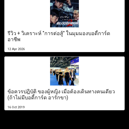
รีวิว + วิเคราะห์ "การต่อสู้" ในมุมมองบอดี้การ์ด
อาชีพ
12 Apr 2026
ข้อควรปฎิบัติ ของผู้หญิง เมื่อต้องเดินทางคนเดียว
(ถ้าไม่มีบอดี้การ์ด อารักขา)
16 Oct 2019