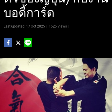
บอดี้การ์ด
Last updated: 17 Oct 2025
|
1525 Views
|