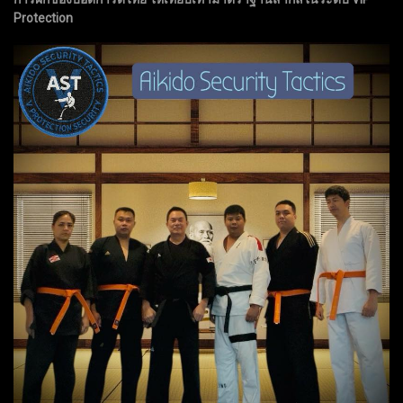
Protection