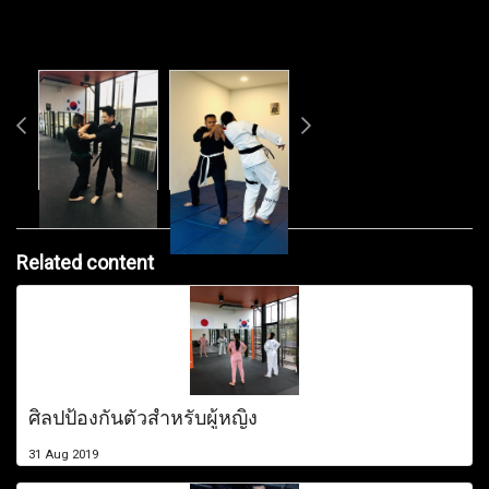
Related content
ศิลปป้องกันตัวสำหรับผู้หญิง
31 Aug 2019