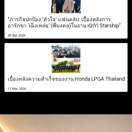
"ภารกิจปกป้อง 'หัวใจ' แฟนคลับ: เบื้องหลังการ
อารักขา 'เฉิงเหล่ย' (พี่มงคล)ในงาน iQIYI Starship"
30 Apr 2026
เบื้องหลังความสำเร็จของงาน Honda LPGA Thailand
11 Mar 2026