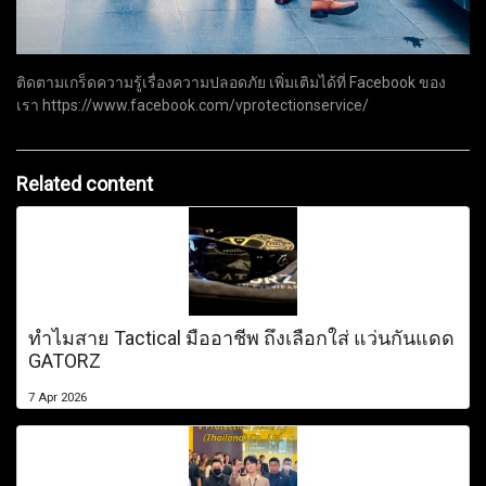
ติดตามเกร็ดความรู้เรื่องความปลอดภัย เพิ่มเติมได้ที่ Facebook ของ
เรา https://www.facebook.com/vprotectionservice/
Related content
ทำไมสาย Tactical มืออาชีพ ถึงเลือกใส่ แว่นกันแดด
GATORZ
7 Apr 2026