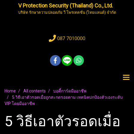
V Protection Security (Thailand) Co., Ltd.
บริษัท รักษาความปลอดภัย วี โพรเทคชั่น (ไทยแลนด์) จำกัด
087 7010000
Home
All contents
บอดี้การ์ดมืออาชีพ
5 วิธีเอาตัวรอดเมื่อถูกสะกดรอยตาม เทคนิคปกป้องตัวเองระดับ
VIP โดยมืออาชีพ
5 วิธีเอาตัวรอดเมื่อ