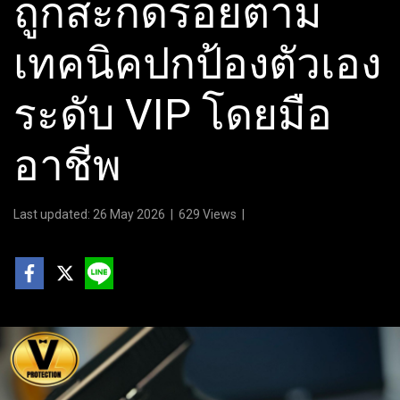
ถูกสะกดรอยตาม
เทคนิคปกป้องตัวเอง
ระดับ VIP โดยมือ
อาชีพ
Last updated: 26 May 2026
|
629 Views
|